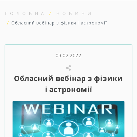
ГОЛОВНА
НОВИНИ
Обласний вебінар з фізики і астрономії
09.02.2022
Обласний вебінар з фізики
і астрономії