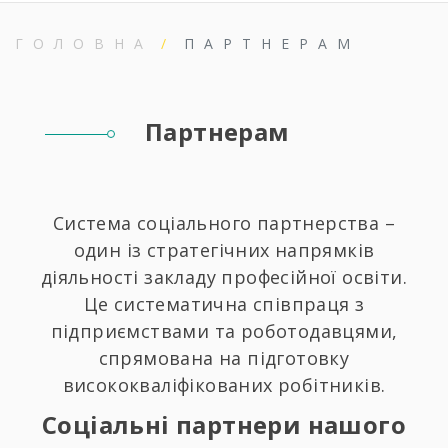
ГОЛОВНА
ПАРТНЕРАМ
Партнерам
Система соціального партнерства –
один із стратегічних напрямків
діяльності закладу професійної освіти.
Це систематична співпраця з
підприємствами та роботодавцями,
спрямована на підготовку
висококваліфікованих робітників.
Соціальні партнери нашого