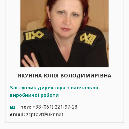
ЯКУНІНА ЮЛІЯ ВОЛОДИМИРІВНА
Заступник директора з навчально-
виробничої роботи
тел:
+38 (061) 221-97-28
email:
zcptovt@ukr.net