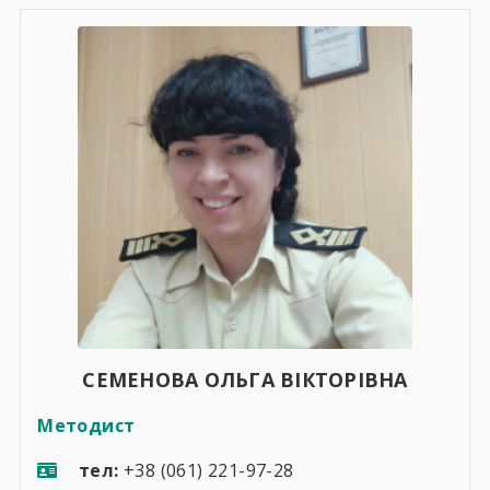
СЕМЕНОВА ОЛЬГА ВІКТОРІВНА
Методист
тел:
+38 (061) 221-97-28