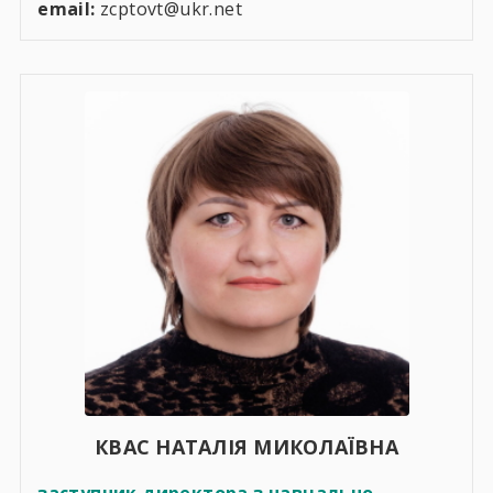
email:
zcptovt@ukr.net
КВАС НАТАЛІЯ МИКОЛАЇВНА