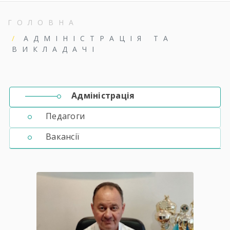
ГОЛОВНА
АДМІНІСТРАЦІЯ ТА
ВИКЛАДАЧІ
Адміністрація
Педагоги
Вакансії