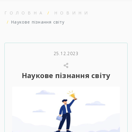
ГОЛОВНА
НОВИНИ
Наукове пізнання світу
25.12.2023
Наукове пізнання світу