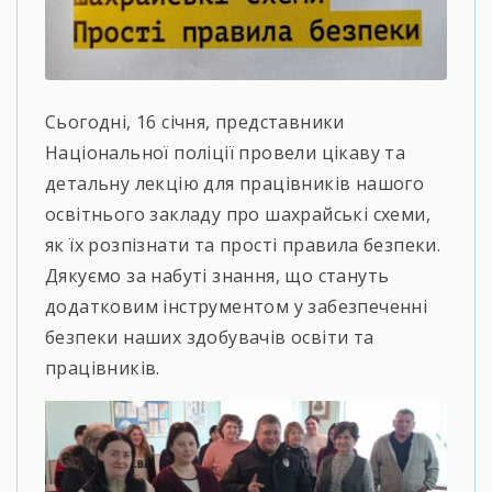
Сьогодні, 16 січня, представники
Національної поліції провели цікаву та
детальну лекцію для працівників нашого
освітнього закладу про шахрайські схеми,
як їх розпізнати та прості правила безпеки.
Дякуємо за набуті знання, що стануть
додатковим інструментом у забезпеченні
безпеки наших здобувачів освіти та
працівників.