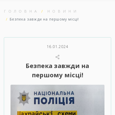
ГОЛОВНА
НОВИНИ
Безпека завжди на першому місці!
16.01.2024
Безпека завжди на
першому місці!