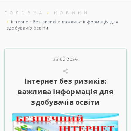
ГОЛОВНА
НОВИНИ
Інтернет без ризиків: важлива інформація для
здобувачів освіти
23.02.2026
Інтернет без ризиків:
важлива інформація для
здобувачів освіти