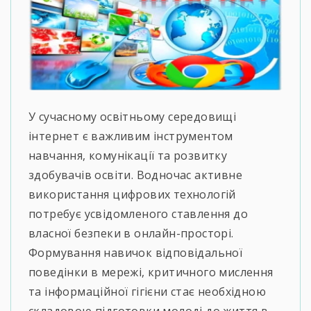
У сучасному освітньому середовищі
інтернет є важливим інструментом
навчання, комунікації та розвитку
здобувачів освіти. Водночас активне
використання цифрових технологій
потребує усвідомленого ставлення до
власної безпеки в онлайн-просторі.
Формування навичок відповідальної
поведінки в мережі, критичного мислення
та інформаційної гігієни стає необхідною