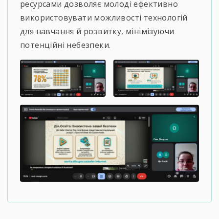
ресурсами дозволяє молоді ефективно
використовувати можливості технологій
для навчання й розвитку, мінімізуючи
потенційні небезпеки.