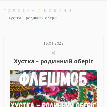
ГОЛОВНА
НОВИНИ
Хустка – родинний оберіг
16.01.2022
Хустка – родинний оберіг