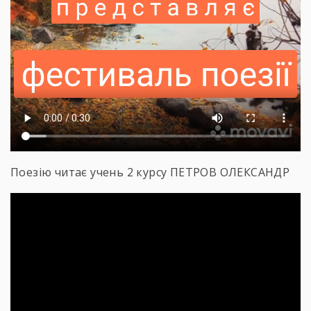
Поезію читає учень 2 курсу ПЕТРОВ ОЛЕКСАНДР