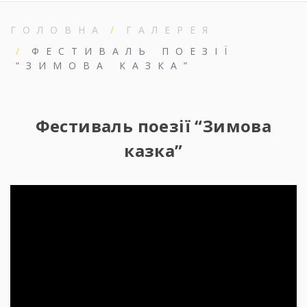
ГОЛОВНА
ГАЛЕРЕЯ
ФЕСТИВАЛЬ ПОЕЗІЇ
“ЗИМОВА КАЗКА”
Фестиваль поезії “Зимова
казка”