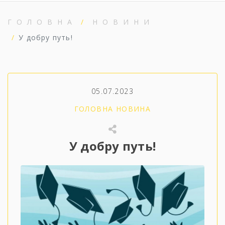
ГОЛОВНА
НОВИНИ
У добру путь!
05.07.2023
ГОЛОВНА НОВИНА
У добру путь!