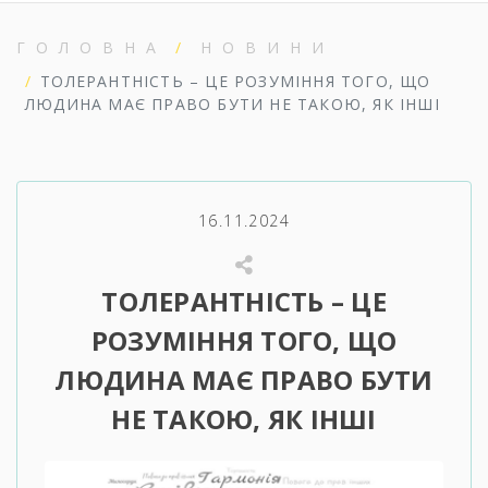
ГОЛОВНА
НОВИНИ
ТОЛЕРАНТНІСТЬ – ЦЕ РОЗУМІННЯ ТОГО, ЩО
ЛЮДИНА МАЄ ПРАВО БУТИ НЕ ТАКОЮ, ЯК ІНШІ
16.11.2024
ТОЛЕРАНТНІСТЬ – ЦЕ
РОЗУМІННЯ ТОГО, ЩО
ЛЮДИНА МАЄ ПРАВО БУТИ
НЕ ТАКОЮ, ЯК ІНШІ