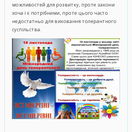
можливостей для розвитку, проте закони
хоча і є потрібними, проте цього часто
недостатньо для виховання толерантного
суспільства.