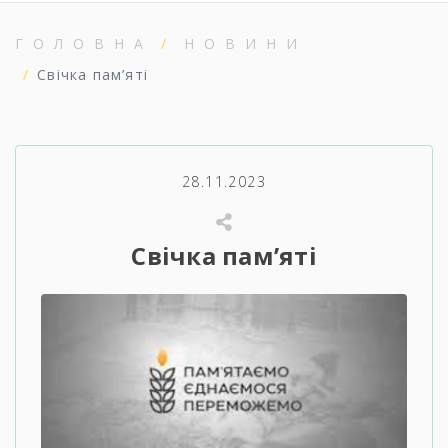
ГОЛОВНА
НОВИНИ
Свічка пам’яті
28.11.2023
Свічка пам’яті