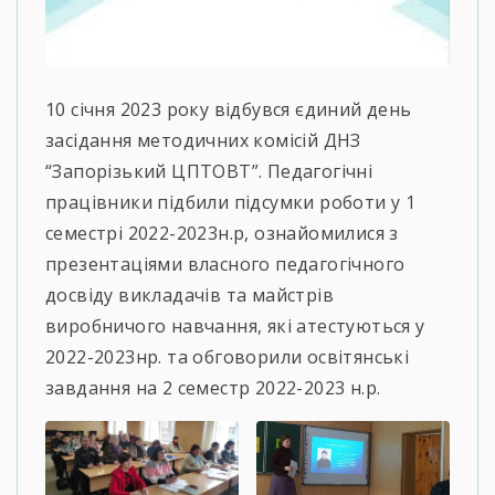
10 січня 2023 року відбувся єдиний день
засідання методичних комісій ДНЗ
“Запорізький ЦПТОВТ”. Педагогічні
працівники підбили підсумки роботи у 1
семестрі 2022-2023н.р, ознайомилися з
презентаціями власного педагогічного
досвіду викладачів та майстрів
виробничого навчання, які атестуються у
2022-2023нр. та обговорили освітянські
завдання на 2 семестр 2022-2023 н.р.