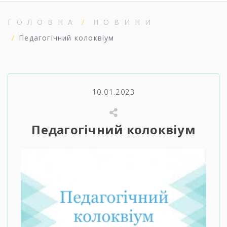
ГОЛОВНА
НОВИНИ
Педагогічний колоквіум
10.01.2023
Педагогічний колоквіум