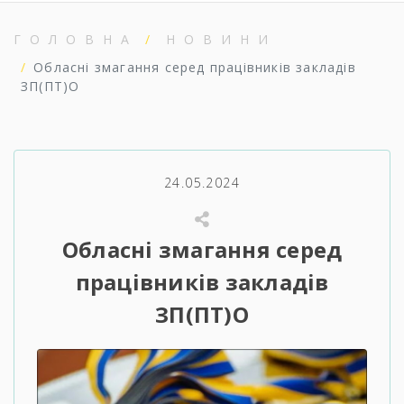
ГОЛОВНА
НОВИНИ
Обласні змагання серед працівників закладів
ЗП(ПТ)О
24.05.2024
Обласні змагання серед
працівників закладів
ЗП(ПТ)О