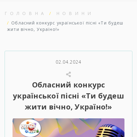
ГОЛОВНА
НОВИНИ
Обласний конкурс української пісні «Ти будеш
жити вічно, Україно!»
02.04.2024
Обласний конкурс
української пісні «Ти будеш
жити вічно, Україно!»