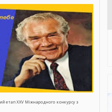
сний етап ХХV Міжнародного конкурсу з