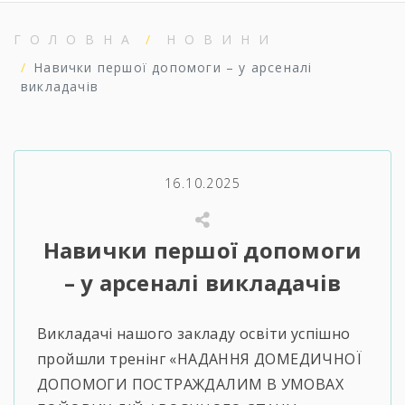
ГОЛОВНА
НОВИНИ
Навички першої допомоги – у арсеналі
викладачів
16.10.2025
Навички першої допомоги
– у арсеналі викладачів
Викладачі нашого закладу освіти успішно
пройшли тренінг «НАДАННЯ ДОМЕДИЧНОЇ
ДОПОМОГИ ПОСТРАЖДАЛИМ В УМОВАХ