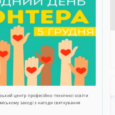
ізький центр професійно-технічної освіти
міському заході з нагоди святкування