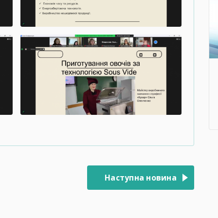
Наступна новина