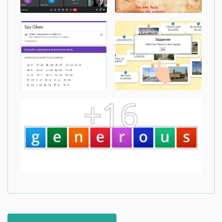
Навігація