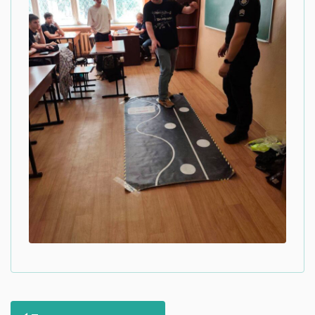
Навігація