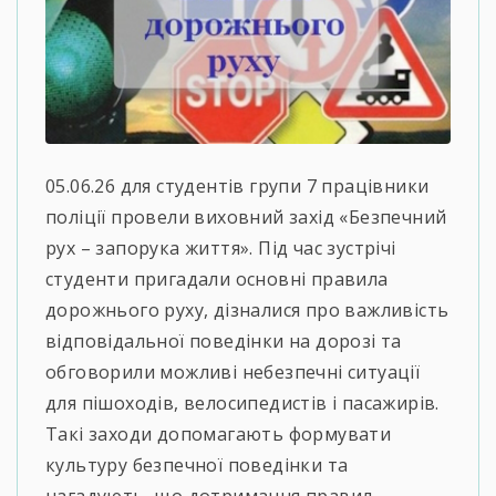
05.06.26 для студентів групи 7 працівники
поліції провели виховний захід «Безпечний
рух – запорука життя». Під час зустрічі
студенти пригадали основні правила
дорожнього руху, дізналися про важливість
відповідальної поведінки на дорозі та
обговорили можливі небезпечні ситуації
для пішоходів, велосипедистів і пасажирів.
Такі заходи допомагають формувати
культуру безпечної поведінки та