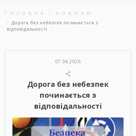
ГОЛОВНА
НОВИНИ
Дорога без небезпек починається з
відповідальності
07.06.2026
Дорога без небезпек
починається з
відповідальності