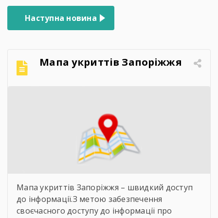
Наступна новина
Мапа укриттів Запоріжжя
Мапа укриттів Запоріжжя – швидкий доступ
до інформації.З метою забезпечення
своєчасного доступу до інформації про