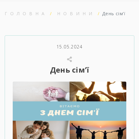
ГОЛОВНА
НОВИНИ
День сім’ї
15.05.2024
День сім’ї