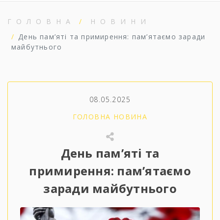
ГОЛОВНА
НОВИНИ
День пам’яті та примирення: пам’ятаємо заради
майбутнього
08.05.2025
ГОЛОВНА НОВИНА
День пам’яті та
примирення: пам’ятаємо
заради майбутнього