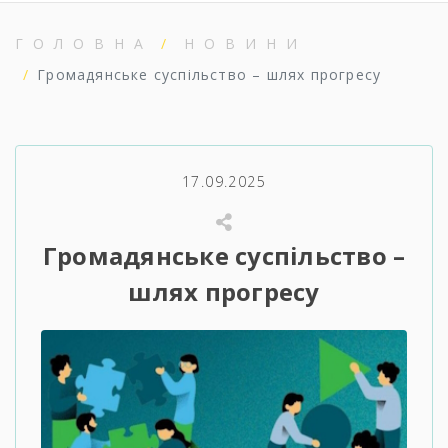
ГОЛОВНА
НОВИНИ
Громадянське суспільство – шлях прогресу
17.09.2025
Громадянське суспільство –
шлях прогресу