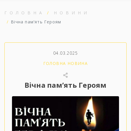
ГОЛОВНА
НОВИНИ
Вічна пам’ять Героям
04.03.2025
ГОЛОВНА НОВИНА
Вічна пам’ять Героям