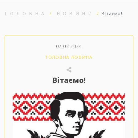
ГОЛОВНА
НОВИНИ
Вітаємо!
07.02.2024
ГОЛОВНА НОВИНА
Вітаємо!