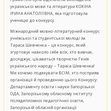
української мови та літератури КОКІНА
ІРИНА АНАТОЛІЇВНА, яка підготовула
ученицю до конкурсу.
Міжнародний мовно-літературний конкурс
учнівської та студентської молоді ім.
Тараса Шевченка – це конкурс, який
згуртовує навколо себе всіх, хто вивчає,
досліджує, цікавиться творчістю Генія
українського народу – Тараса Шевченка!
Ми хочемо подякувати ВСІМ, хто посприяв
організації й проведенню цього Конкурсу:
Департаменту освіти і науки Запорізької
ОДА, Запорізькому обласному інституту
післядипломної педагогічної освіти,
Запорізькій обласній організації