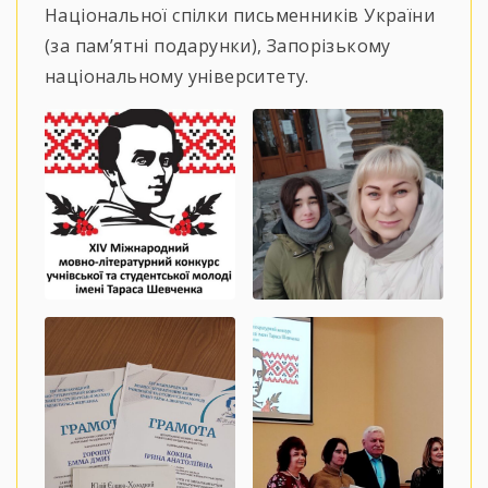
Національної спілки письменників України
(за пам’ятні подарунки), Запорізькому
національному університету.