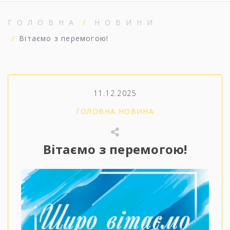
ГОЛОВНА
НОВИНИ
Вітаємо з перемогою!
11.12.2025
ГОЛОВНА НОВИНА
Вітаємо з перемогою!