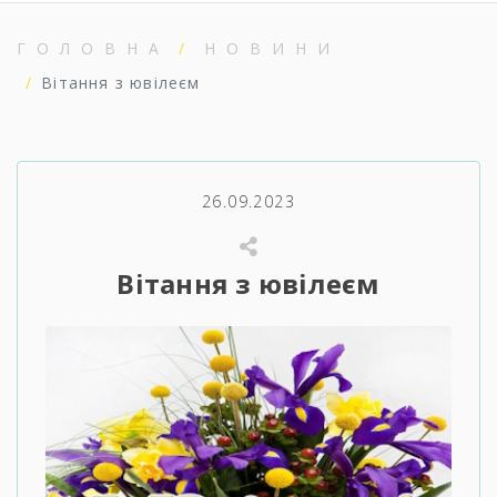
ГОЛОВНА
НОВИНИ
Вітання з ювілеєм
26.09.2023
Вітання з ювілеєм