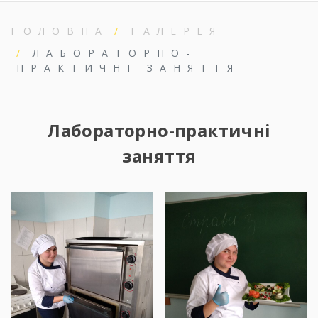
ГОЛОВНА
ГАЛЕРЕЯ
ЛАБОРАТОРНО-
ПРАКТИЧНІ ЗАНЯТТЯ
Лабораторно-практичні
заняття